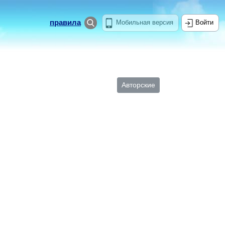
правила
Мобильная версия
Войти
Авторские