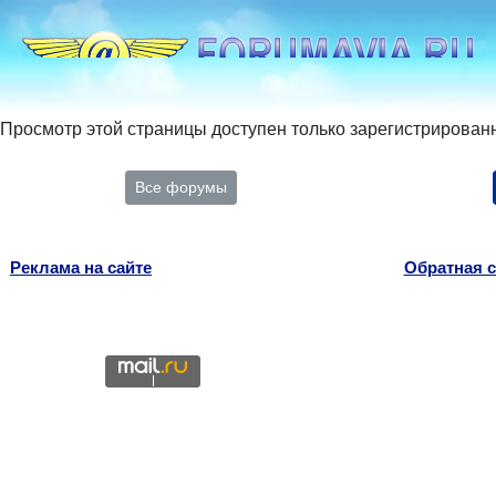
Просмотр этой страницы доступен только зарегистрирован
Все форумы
Реклама на сайте
Обратная с