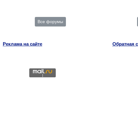
Все форумы
Реклама на сайте
Обратная с