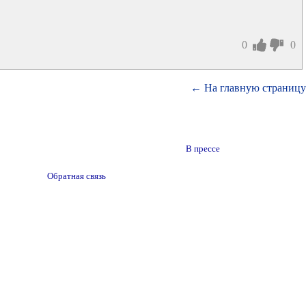
0
0
← На главную страницу
В прессе
Обратная связь