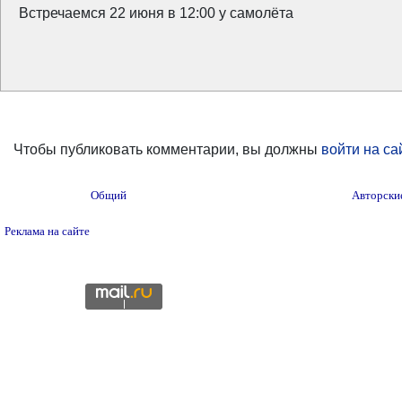
Встречаемся 22 июня в 12:00 у самолёта
Чтобы публиковать комментарии, вы должны
войти на са
Общий
Авторски
Реклама на сайте