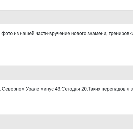
 фото из нашей части-вручение нового знамени, тренировки
а Северном Урале минус 43.Сегодня 20.Таких перепадов я з