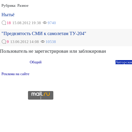
Рубрика:
Разное
Нытьё
18
15.08.2012 19:38
9740
"Предвзятость СМИ к самолетам ТУ-204"
9
13.06.2012 14:08
10538
Пользователь не зарегистрирован или заблокирован
Общий
Авторски
Реклама на сайте