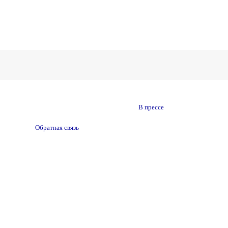
В прессе
Обратная связь