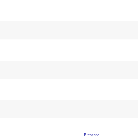
В прессе