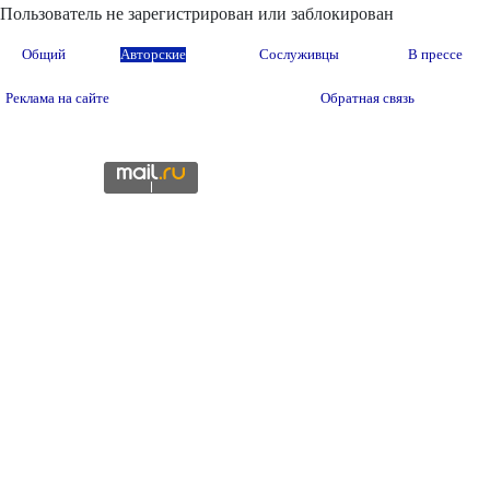
Пользователь не зарегистрирован или заблокирован
Общий
Авторские
Сослуживцы
В прессе
Реклама на сайте
Обратная связь