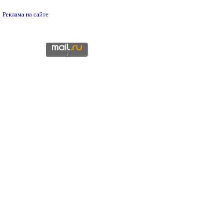
Реклама на сайте