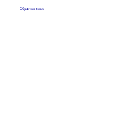
Обратная связь