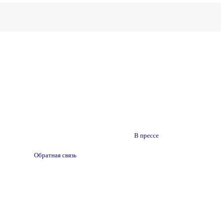
В прессе
Обратная связь