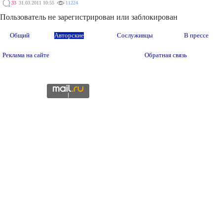
33
31.03.2011 10:55
11224
Пользователь не зарегистрирован или заблокирован
Общий
Авторские
Сослуживцы
В прессе
Реклама на сайте
Обратная связь