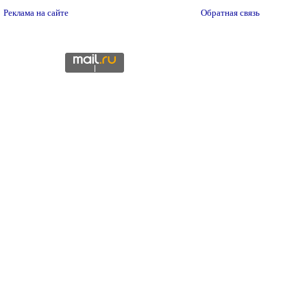
Реклама на сайте
Обратная связь