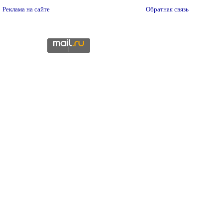
Реклама на сайте
Обратная связь