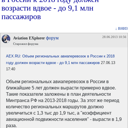
возрасти вдвое - до 9,1 млн
пассажиров
↓ ВНИЗ
28.06.2013 10:56
форум
Aviation EXplorer
Старожил форума
AEX.RU: Объем региональных авиаперевозок в России к 2018
году должен возрасти вдвое - до 9,1 млн пассажиров
27.06.13
17:40
Объем региональных авиаперевозок в России в
ближайшие 5 лет должен вырасти примерно вдвое.
Такие показатели заложены в план деятельности
Минтранса РФ на 2013-2018 годы. За этот же период
количество региональных маршрутов должно
увеличиться с 1,3 тыс до 1,9 тыс, а "коэффициент
авиационной подвижности населения" - вырасти в 1,9
раза.