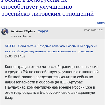
способствует улучшению
российско-литовских отношений
↓ ВНИЗ
27.06.2013 18:01
форум
Aviation EXplorer
Старожил форума
AEX.RU: Сейм Литвы: Создание авиабазы России в Белоруссии
не способствует улучшению российско-литовских отношений
27.06.13 17:52
Концентрация около литовской границы военных сил
и средств РФ не способствует улучшению отношений
с Литвой, заявил председатель комитета сейма по
нацбезопасности и обороне (КНБО) Артурас
Паулаускас, комментирую намерение России уже в
этом году создать в Белоруссии свою авиационную
базу.