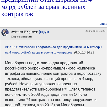
млрд рублей за срыв военных
контрактов
↓ ВНИЗ
26.06.2013 15:33
форум
Aviation EXplorer
Старожил форума
AEX.RU: Минобороны подготовило для предприятий ОПК штрафы
на 4 млрд рублей за срыв военных контрактов
26.06.13 14:29
Минобороны подготовило для предприятий
российского оборонно-промышленного комплекса
штрафы за невыполнение контрактов и недопоставку
техники; общая сумма санкций превышает 4 млрд.
рублей. Начальник управления военных
представительств Минобороны РФ Олег Степанов
пояснил, что с 2008 года предприятия ОПК не
выполнили 74 контракта на поставку вооружения и
военной техники, а за 2012 год Минобороны