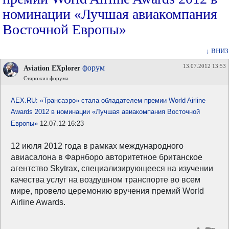
номинации «Лучшая авиакомпания
Восточной Европы»
↓ ВНИЗ
13.07.2012 13:53
форум
Aviation EXplorer
Старожил форума
AEX.RU: «Трансаэро» стала обладателем премии World Airline
Awards 2012 в номинации «Лучшая авиакомпания Восточной
Европы»
12.07.12 16:23
12 июля 2012 года в рамках международного
авиасалона в Фарнборо авторитетное британское
агентство Skytrax, специализирующееся на изучении
качества услуг на воздушном транспорте во всем
мире, провело церемонию вручения премий World
Airline Awards.