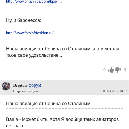
http://www.britannica.com/bps/ ...
Ну, и баронесса:
http://www.fotoloftfashion.ru/ ...
Наша авиация от Ленина со Сталиным, а эти летали
так-в своё удовольствие...
0
0
форум
Drejtori
Старожил форума
08.03.2012 18:02
Наша авиация от Ленина со Сталиным,
Ваша - Может быть. Хотя Я вообще таких авиаторов
не знаю.