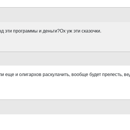
д эти программы и деньги?Ох уж эти сказочки.
и еще и олигархов раскулачить, вообще будет прелесть, ве