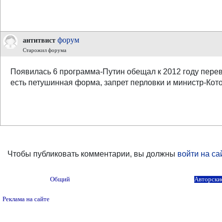
форум
антитвист
Старожил форума
Появилась 6 программа-Путин обещал к 2012 году перев
есть петушинная форма, запрет перловки и министр-Кото
Чтобы публиковать комментарии, вы должны
войти на са
Общий
Авторски
Реклама на сайте