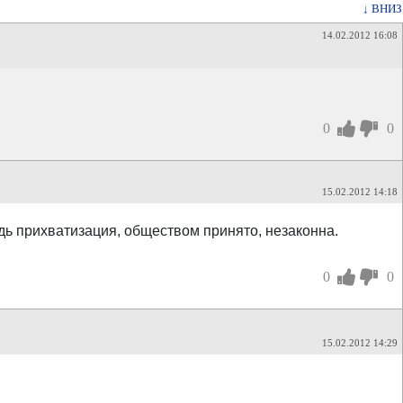
↓ ВНИЗ
14.02.2012 16:08
0
0
15.02.2012 14:18
дь прихватизация, обществом принято, незаконна.
0
0
15.02.2012 14:29