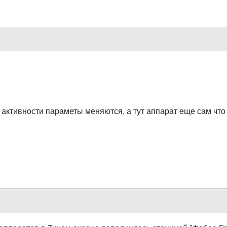
 активности параметы меняются, а тут аппарат еще сам что 