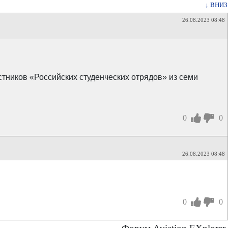
↓ ВНИЗ
26.08.2023 08:48
стников «Российских студенческих отрядов» из семи
0
0
26.08.2023 08:48
0
0