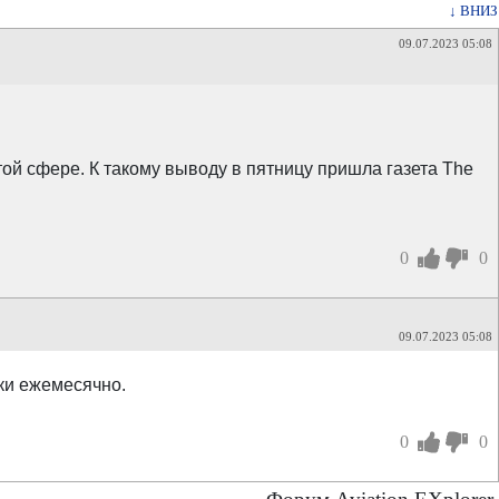
↓ ВНИЗ
09.07.2023 05:08
ой сфере. К такому выводу в пятницу пришла газета The
0
0
09.07.2023 05:08
ки ежемесячно.
0
0