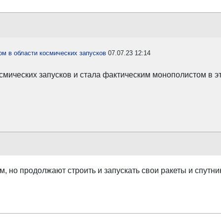
м в области космических запусков
07.07.23 12:14
мических запусков и стала фактическим монополистом в эт
 но продолжают строить и запускать свои ракеты и спутни