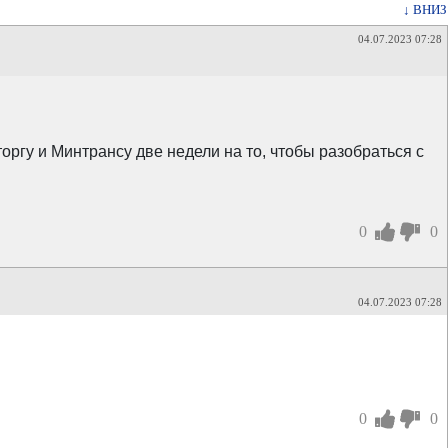
↓ ВНИЗ
04.07.2023 07:28
гу и Минтрансу две недели на то, чтобы разобраться с
0
0
04.07.2023 07:28
0
0