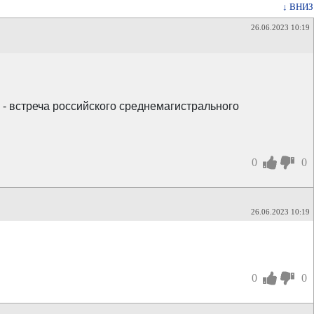
↓ ВНИЗ
26.06.2023 10:19
 - встреча российского среднемагистрального
0
0
26.06.2023 10:19
0
0