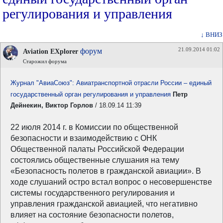
регулирования и управления
↓ ВНИЗ
21.09.2014 01:02
форум
Aviation EXplorer
Старожил форума
Журнал "АвиаСоюз": Авиатранспортной отрасли России – единый
государственный орган регулирования и управления
Петр
Дейнекин, Виктор Горлов
/ 18.09.14 11:39
22 июля 2014 г. в Комиссии по общественной
безопасности и взаимодействию с ОНК
Общественной палаты Российской Федерации
состоялись общественные слушания на тему
«Безопасность полетов в гражданской авиации». В
ходе слушаний остро встал вопрос о несовершенстве
системы государственного регулирования и
управления гражданской авиацией, что негативно
влияет на состояние безопасности полетов,