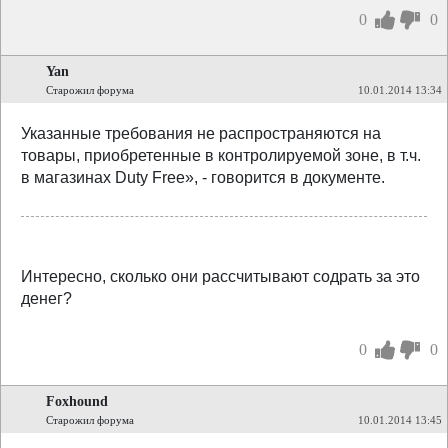
0
0
Yan
Старожил форума
10.01.2014 13:34
Указанные требования не распространяются на
товары, приобретенные в контролируемой зоне, в т.ч.
в магазинах Duty Free», - говорится в документе.
Интересно, сколько они рассчитывают содрать за это
денег?
0
0
Foxhound
Старожил форума
10.01.2014 13:45