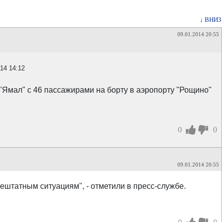
↓ ВНИЗ
09.01.2014 20:55
.14 14:12
Ямал" с 46 пассажирами на борту в аэропорту "Рощино"
0
0
09.01.2014 20:55
нештатным ситуациям", - отметили в пресс-службе.