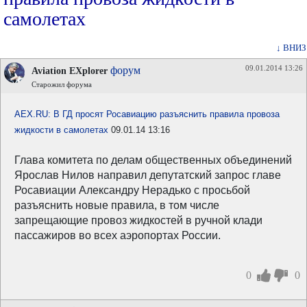
самолетах
↓ ВНИЗ
09.01.2014 13:26
форум
Aviation EXplorer
Старожил форума
AEX.RU: В ГД просят Росавиацию разъяснить правила провоза
жидкости в самолетах
09.01.14 13:16
Глава комитета по делам общественных объединений
Ярослав Нилов направил депутатский запрос главе
Росавиации Александру Нерадько с просьбой
разъяснить новые правила, в том числе
запрещающие провоз жидкостей в ручной клади
пассажиров во всех аэропортах России.
0
0