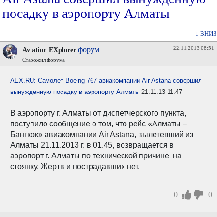
посадку в аэропорту Алматы
↓ ВНИЗ
22.11.2013 08:51
форум
Aviation EXplorer
Старожил форума
AEX.RU: Самолет Boeing 767 авиакомпании Air Astana совершил
вынужденную посадку в аэропорту Алматы
21.11.13 11:47
В аэропорту г. Алматы от диспетчерского пункта,
поступило сообщение о том, что рейс «Алматы –
Бангкок» авиакомпании Air Astana, вылетевший из
Алматы 21.11.2013 г. в 01.45, возвращается в
аэропорт г. Алматы по технической причине, на
стоянку. Жертв и пострадавших нет.
0
0