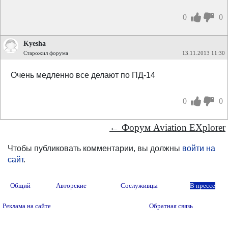
0
0
Kyesha
Старожил форума
13.11.2013 11:30
Очень медленно все делают по ПД-14
0
0
← Форум Aviation EXplorer
Чтобы публиковать комментарии, вы должны
войти на
сайт
.
Общий
Авторские
Сослуживцы
В прессе
Реклама на сайте
Обратная связь