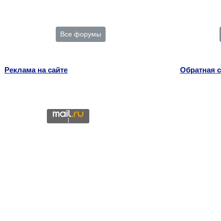
Все форумы
Реклама на сайте
Обратная с