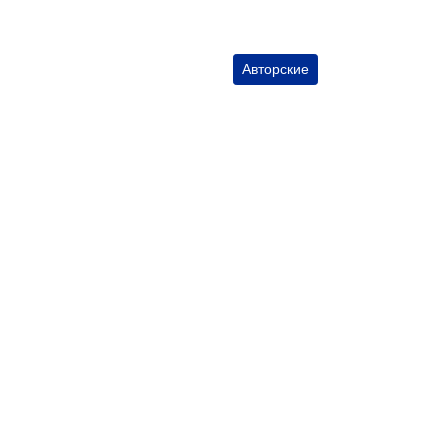
Авторские