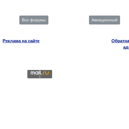
Все форумы
Авиационный
Реклама на сайте
Обратна
ад