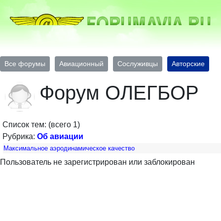
Все форумы
Авиационный
Сослуживцы
Авторские
Форум ОЛЕГБОР
Список тем: (всего 1)
Рубрика:
Об авиации
Максимальное аэродинамическое качество
Пользователь не зарегистрирован или заблокирован