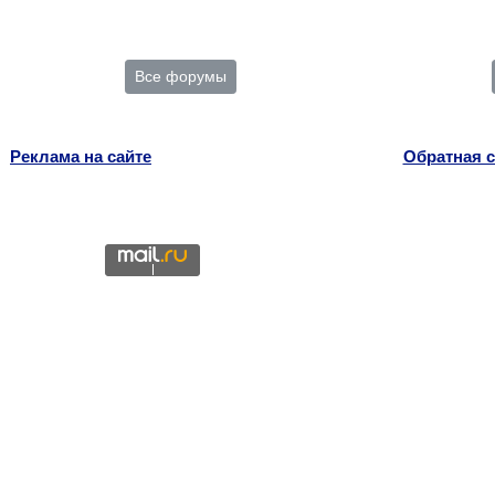
Все форумы
Реклама на сайте
Обратная с