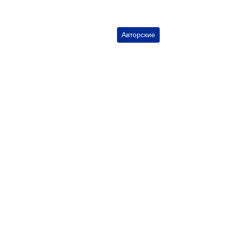
Авторские