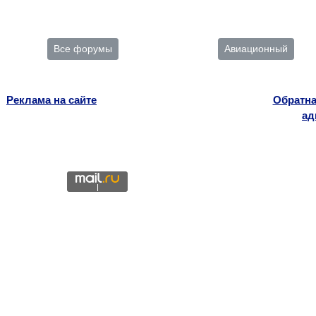
Все форумы
Авиационный
Реклама на сайте
Обратна
ад