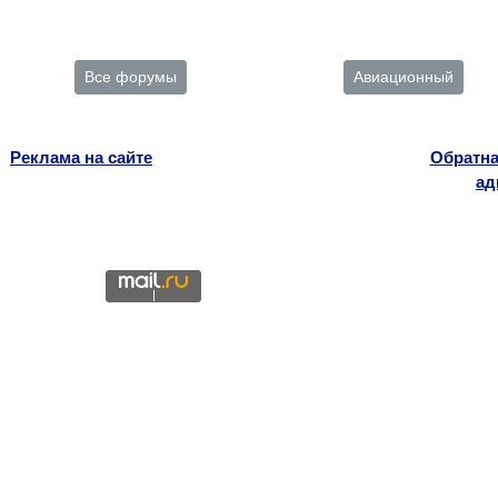
Все форумы
Авиационный
Реклама на сайте
Обратна
ад