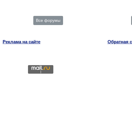
Все форумы
Реклама на сайте
Обратная с