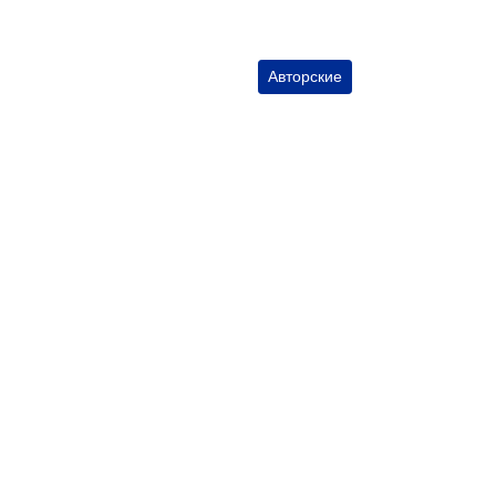
Авторские