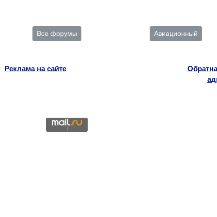
Все форумы
Авиационный
Реклама на сайте
Обратна
ад