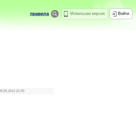
правила
Мобильная версия
Войти
28.05.2012 22:30