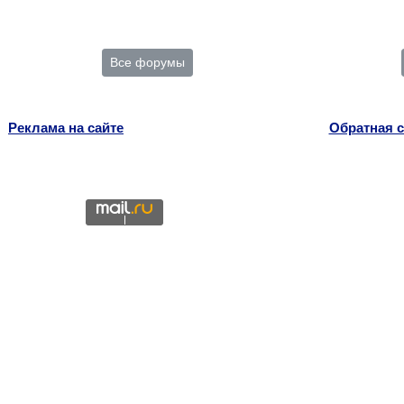
Все форумы
Реклама на сайте
Обратная с