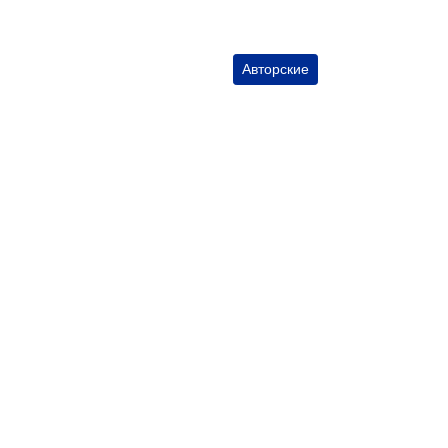
Авторские