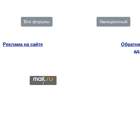
Все форумы
Авиационный
Реклама на сайте
Обратна
ад