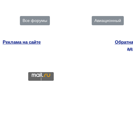
Все форумы
Авиационный
Реклама на сайте
Обратна
ад