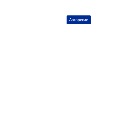
Авторские