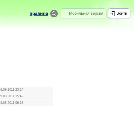
правила
Мобильная версия
Войти
06.09.2011 23:14
29.08.2011 15:42
28.08.2011 09:16