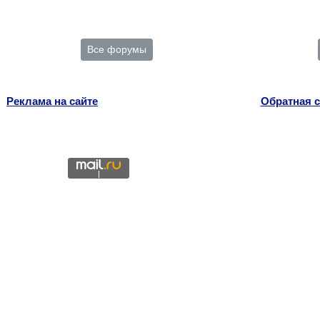
Все форумы
Реклама на сайте
Обратная с