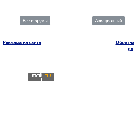
Все форумы
Авиационный
Реклама на сайте
Обратна
ад