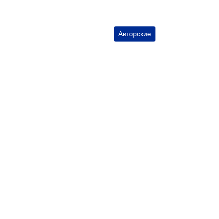
Авторские