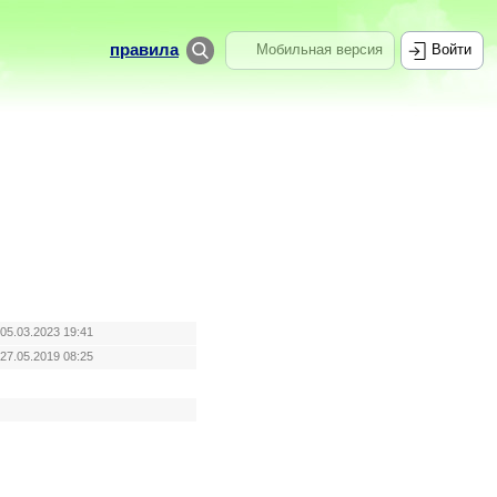
правила
Мобильная версия
Войти
05.03.2023 19:41
27.05.2019 08:25