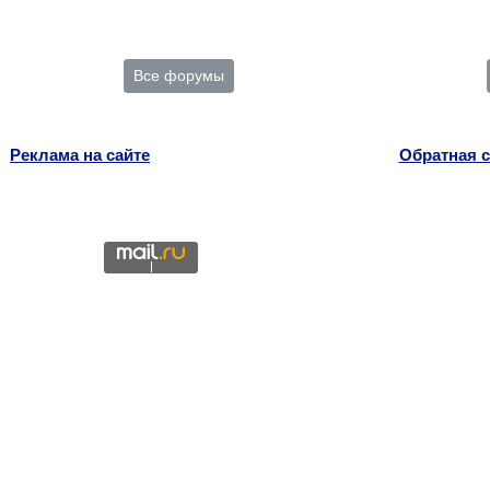
Все форумы
Реклама на сайте
Обратная с