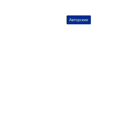
Авторские