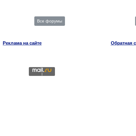
Все форумы
Реклама на сайте
Обратная с