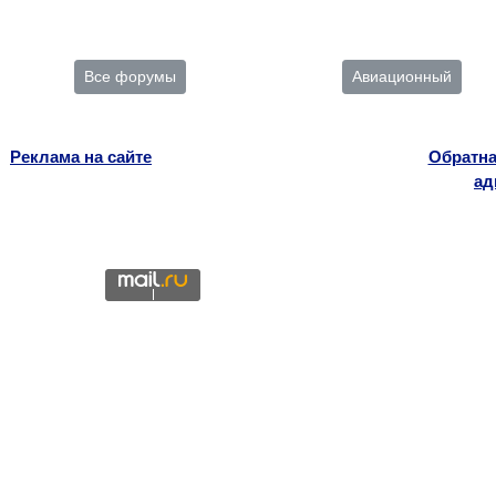
Все форумы
Авиационный
Реклама на сайте
Обратна
ад