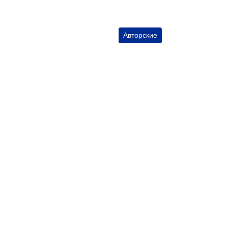
Авторские