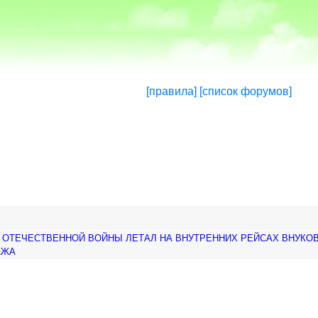
[правила]
[список форумов]
ОЙ ОТЕЧЕСТВЕННОЙ ВОЙНЫ ЛЕТАЛ НА ВНУТРЕННИХ РЕЙСАХ ВНУКОВ
АЖА