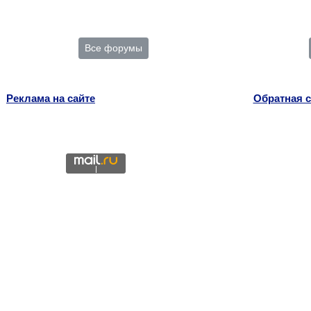
Все форумы
Реклама на сайте
Обратная с