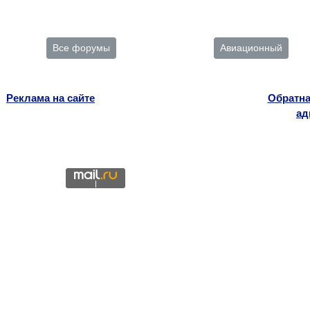
Все форумы
Авиационный
Реклама на сайте
Обратна
ад