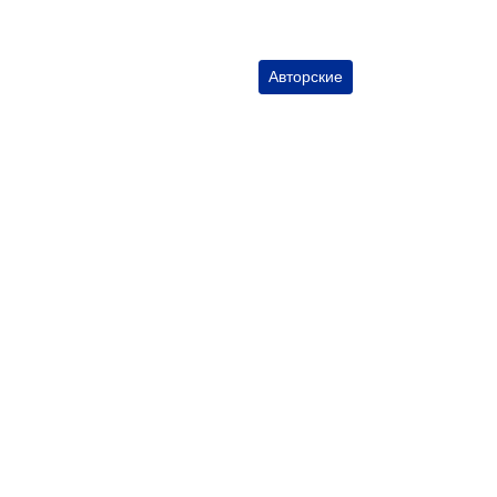
Авторские