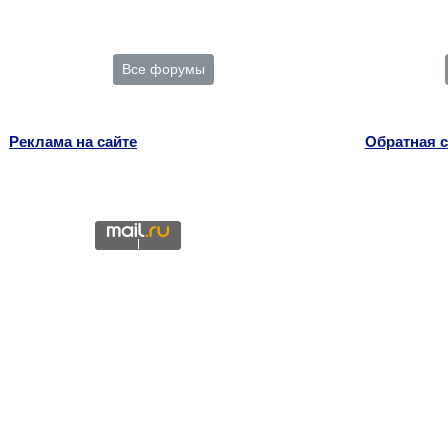
Все форумы
Реклама на сайте
Обратная с