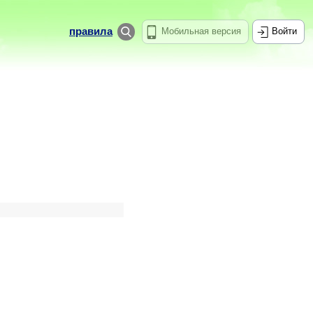
правила
Мобильная версия
Войти