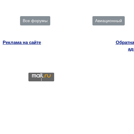
Все форумы
Авиационный
Реклама на сайте
Обратна
ад