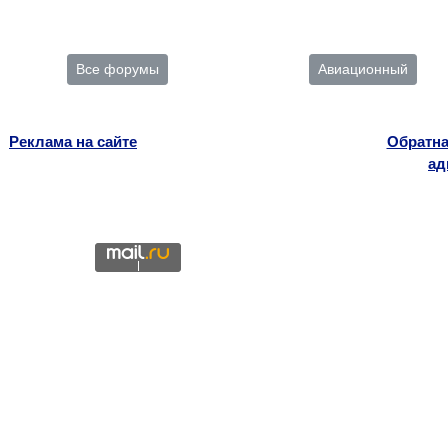
Все форумы
Авиационный
Реклама на сайте
Обратна
ад